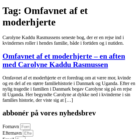
Tag:
Omfavnet af et
moderhjerte
Carolyne Kaddu Rasmussens seneste bog, der er en rejse ind i
kvindernes roller i hendes familie, både i fortiden og i nutiden.
Omfavnet af et moderhjerte – en aften
med Carolyne Kaddu Rasmussen
Omfavnet af et moderhjerte er et foredrag om at være mor, kvinde
og en del af en større familiehistorie i Danmark og Uganda. Efter en
nylig tragedie i familien i Danmark begav Carolyne sig på en rejse
til Uganda. Her begyndte Carolyne at dykke ned i kvinderne i sin
families historie, der viste sig at […]
abbonér på vores nyhedsbrev
Fornavn
Efternavn