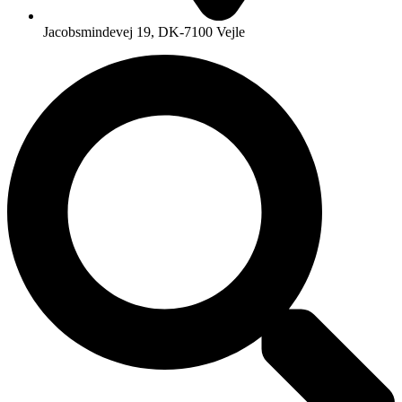
Jacobsmindevej 19, DK-7100 Vejle