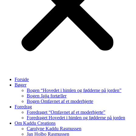
Forside
Bøger
Bogen “Hovedet i himlen og fødderne på jorden”
Bogen Jajja fortæller
Bogen Omfavnet af et moderhjerte
Foredrag
Foredraget “Omfavnet af et moderhjerte”
Foredraget Hovedet i himlen og fødderne på jorden
Om Kaddu Creations
Carolyne Kaddu Rasmussen
Jan Holbo Rasmussen