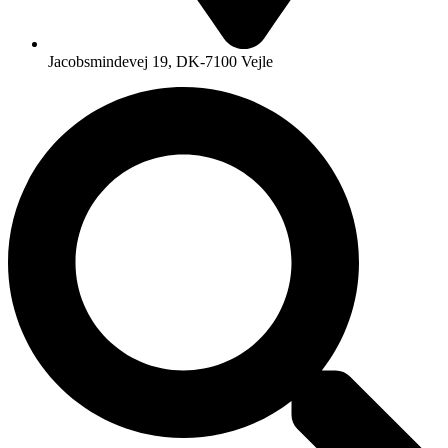
Jacobsmindevej 19, DK-7100 Vejle