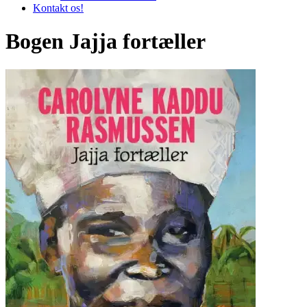
Kontakt os!
Bogen Jajja fortæller