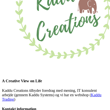
A Creative View on Life
Kaddu Creations tilbyder foredrag med mening, IT konsulent
arbejde (gennem Kaddu Systems) og vi har en webshop (
Kaddu
Trading
)
Kontakt information