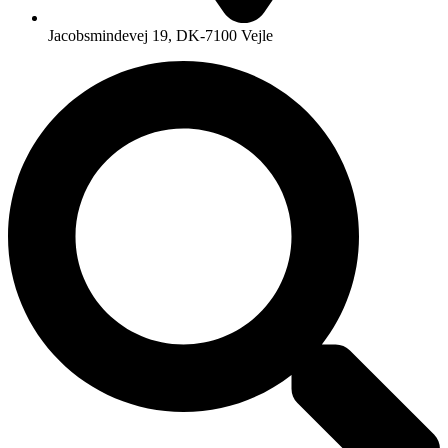
Jacobsmindevej 19, DK-7100 Vejle